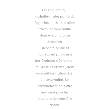
Les étudiants qui
souhaitent faire partie du
foyer font le choix d’allier
travail et convivialité
dans une ambiance
chrétienne.
Un cadre calme et
studieux est proposé à
des étudiants désireux de
réussir leurs études ; dans
un esprit de fraternité et
de convivialité. Un
encadrement peut être
envisagé pour les
étudiants de première
année.