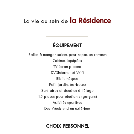
la Résidence
La vie au sein de
ÉQUIPEMENT
Salles à manger-salons pour repas en commun
Cuisines équipées
TV écran plasma
DVD
Internet et Wifi
Bibliothèques
Petit jardin, barbecue
Sanitaires et douches à l’étage
15 places pour étudiants (garçons)
Activités sportives
Des Week-end en extérieur
CHOIX PERSONNEL