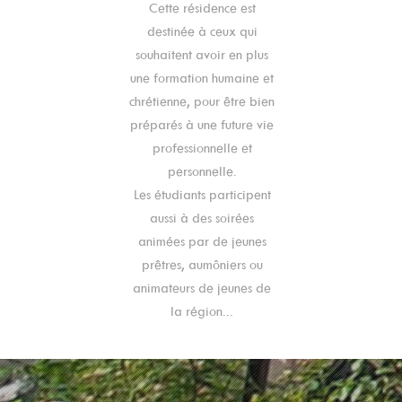
Cette résidence est
destinée à ceux qui
souhaitent avoir en plus
une formation humaine et
chrétienne, pour être bien
préparés à une future vie
professionnelle et
personnelle.
Les étudiants participent
aussi à des soirées
animées par de jeunes
prêtres, aumôniers ou
animateurs de jeunes de
la région...