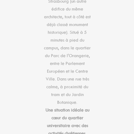
Strasbourg (un autre
édifice du même
architecte, tout à côté est
déjà classé monument
historique). Situé à 5
minutes à pied du
campus, dans le quartier
du Parc de l'Orangerie,
entre le Parlement
Européen et le Centre
Ville. Dans une rue très
calme, à proximité du
tram et du Jardin
Botanique.
Une situation idéale au
cœur du quartier
universitaire avec des
activités chrétiennes.