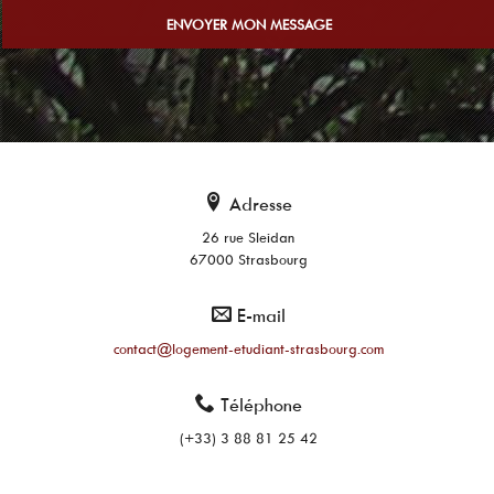
ENVOYER MON MESSAGE
Adresse
26 rue Sleidan
67000 Strasbourg
E-mail
contact@logement-etudiant-strasbourg.com
Téléphone
(+33) 3 88 81 25 42