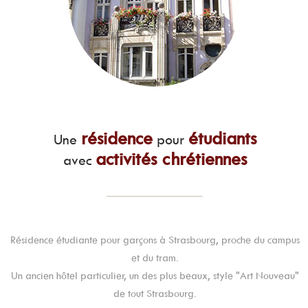
résidence
étudiants
Une
pour
activités chrétiennes
avec
Résidence étudiante pour garçons à Strasbourg, proche du campus
et du tram.
Un ancien hôtel particulier, un des plus beaux, style "Art Nouveau"
de tout Strasbourg.