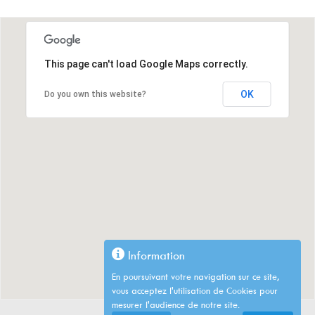
This page can't load Google Maps correctly.
OK
Do you own this website?
Information
En poursuivant votre navigation sur ce site,
vous acceptez l'utilisation de Cookies pour
mesurer l'audience de notre site.