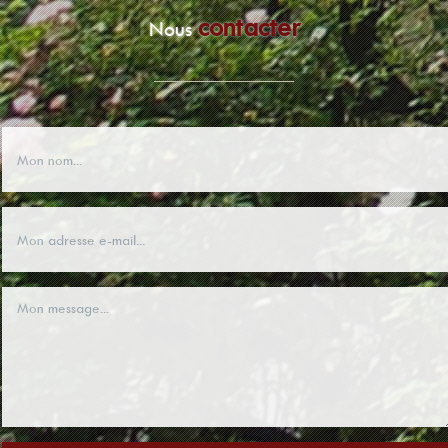
contacter
Nous